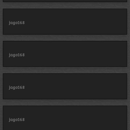
jago168
jago168
jago168
jago168