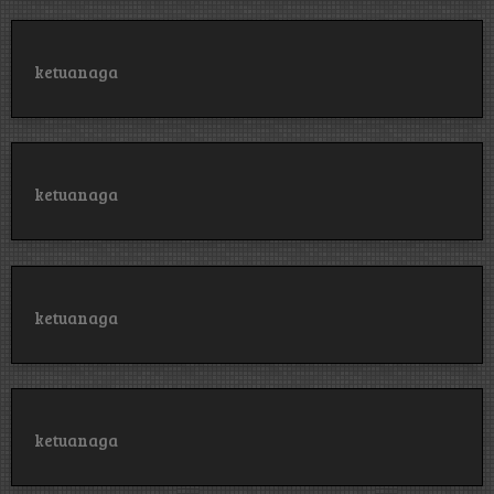
ketuanaga
ketuanaga
ketuanaga
ketuanaga