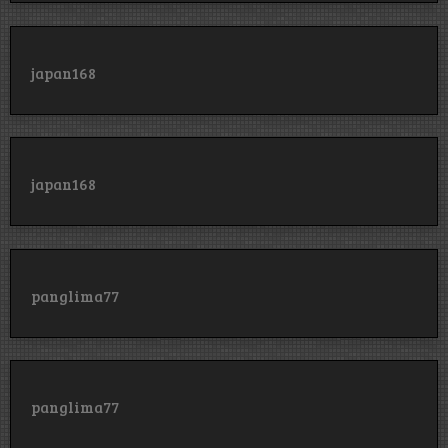
japan168
japan168
panglima77
panglima77