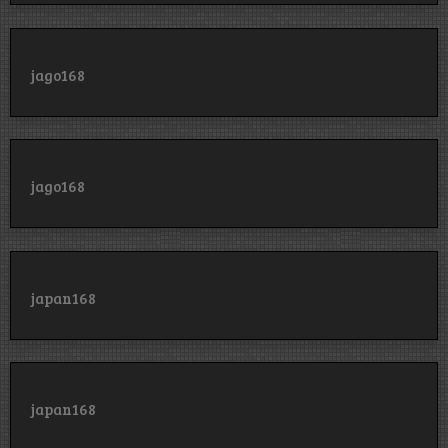
jago168
jago168
japan168
japan168