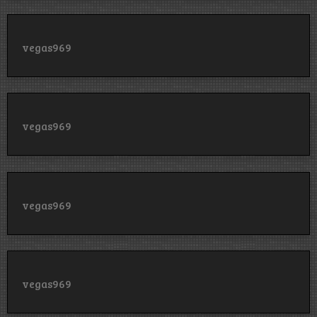
vegas969
vegas969
vegas969
vegas969