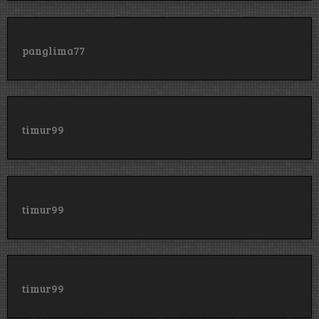
panglima77
timur99
timur99
timur99