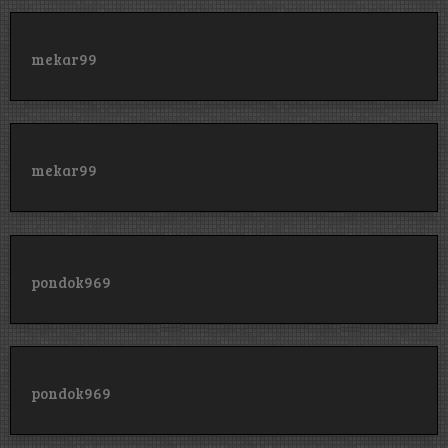
mekar99
mekar99
pondok969
pondok969