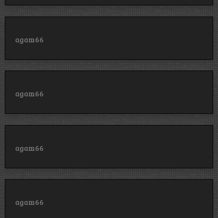
agam66
agam66
agam66
agam66