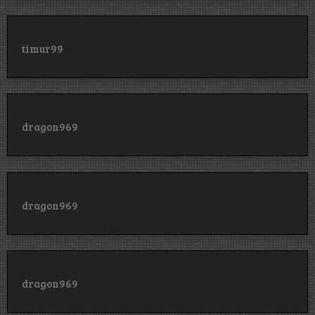
timur99
dragon969
dragon969
dragon969