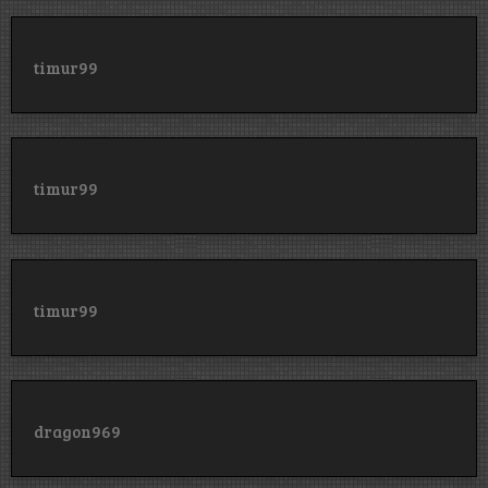
timur99
timur99
timur99
dragon969