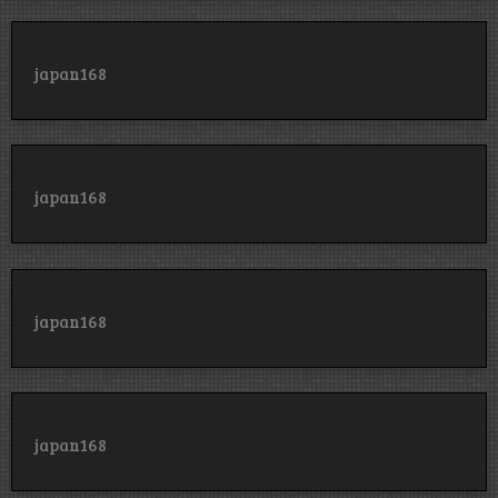
japan168
japan168
japan168
japan168