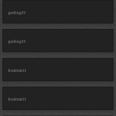
gading33
gading33
hantam11
hantam11