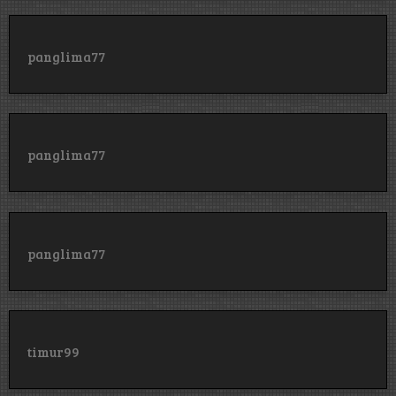
panglima77
panglima77
panglima77
timur99