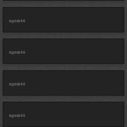
agam66
agam66
agam66
agam66