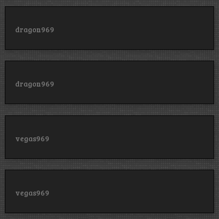
dragon969
dragon969
vegas969
vegas969