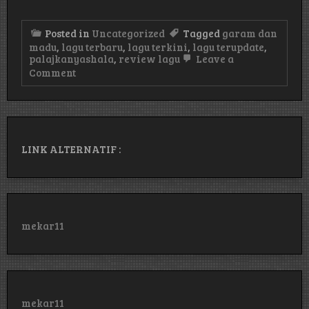
Posted in
Uncategorized
Tagged
garam dan
madu
,
lagu terbaru
,
lagu terkini
,
lagu terupdate
,
palajkanyashala
,
review lagu
Leave a
on
Comment
Review
Lagu
Terbaru
Tentang
Tenxi
–
LINK ALTERNATIF :
Garam
&
Madu
mekar11
mekar11