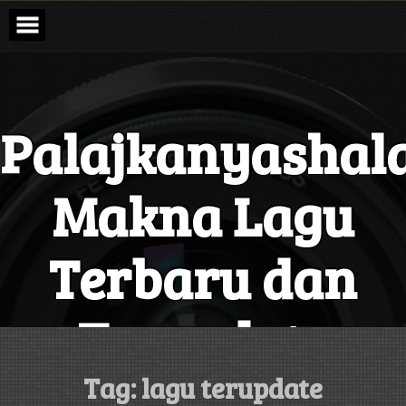
Skip
to
content
Palajkanyashal
Makna Lagu
Terbaru dan
Terupdate
Setiap Hari
Tag:
lagu terupdate