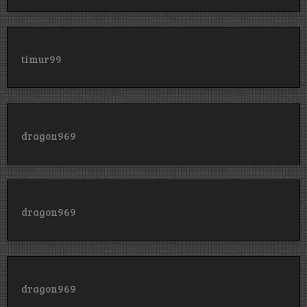
timur99
dragon969
dragon969
dragon969