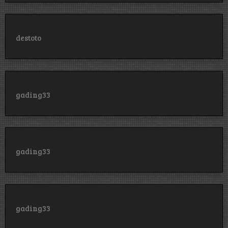
destoto
gading33
gading33
gading33