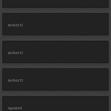
mekar11
mekar11
mekar11
agam66