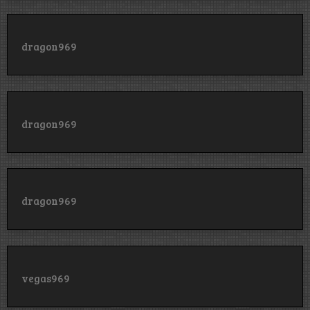
dragon969
dragon969
dragon969
vegas969