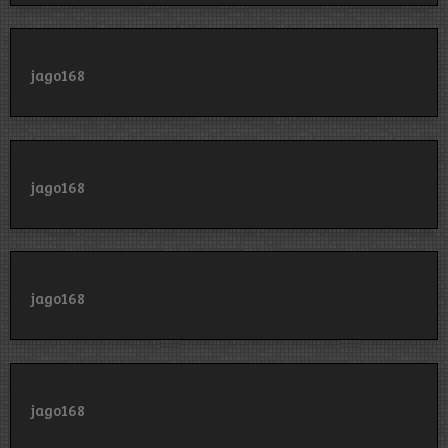
jago168
jago168
jago168
jago168