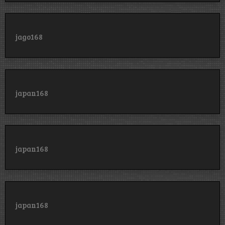
jago168
japan168
japan168
japan168