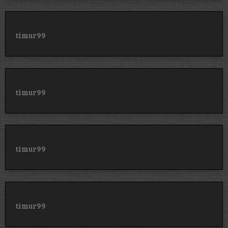
timur99
timur99
timur99
timur99