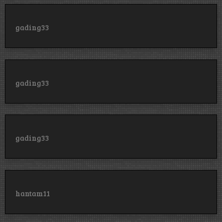
gading33
gading33
gading33
hantam11