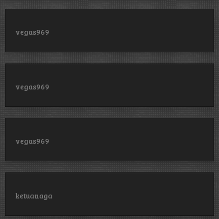
vegas969
vegas969
vegas969
ketuanaga