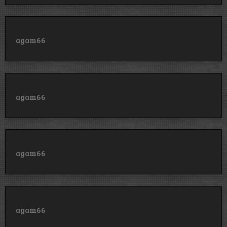
agam66
agam66
agam66
agam66