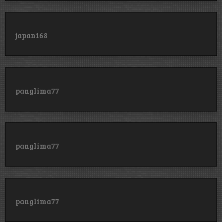
japan168
panglima77
panglima77
panglima77