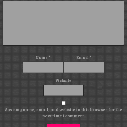
Name
*
Email
*
Website
Save my name, email, and website in this browser for the
next time I comment.