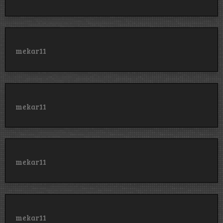
mekar11
mekar11
mekar11
mekar11