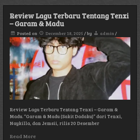
Review Lagu Terbaru Tentang Tenxi
– Garam & Madu
Posted on
December 18, 2025
/
by
admin
/
Review Lagu Terbaru Tentang Tenxi – Garam &
Madu. “Garam & Madu (Sakit Dadaku)” dari Tenxi,
Naykilla, dan Jemsii, rilis 20 Desember
Read More