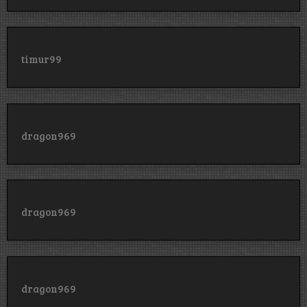
timur99
dragon969
dragon969
dragon969