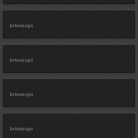
ketuanaga
ketuanaga
ketuanaga
ketuanaga