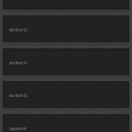
mekar11
mekar11
mekar11
agam66