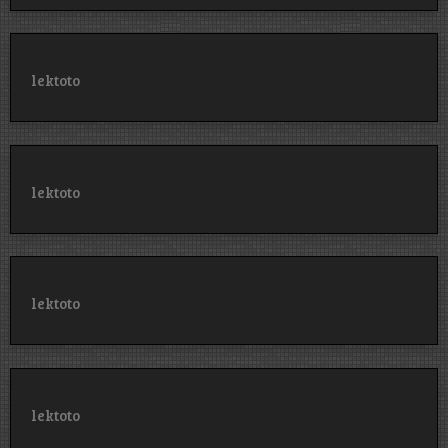
lektoto
lektoto
lektoto
lektoto