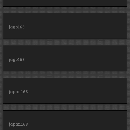
jago168
jago168
japan168
japan168