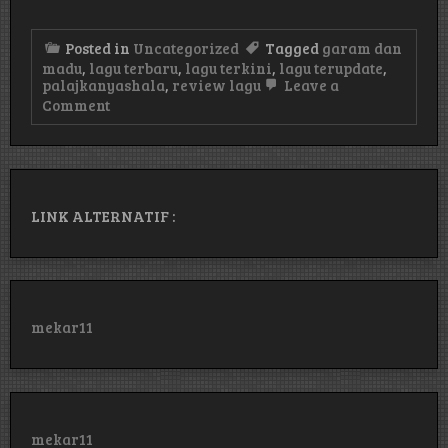
Posted in
Uncategorized
Tagged
garam dan
madu
,
lagu terbaru
,
lagu terkini
,
lagu terupdate
,
palajkanyashala
,
review lagu
Leave a
on
Comment
Review
Lagu
Terbaru
Tentang
Tenxi
–
LINK ALTERNATIF :
Garam
&
Madu
mekar11
mekar11