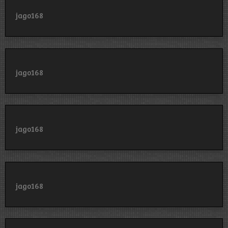
jago168
jago168
jago168
jago168