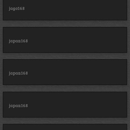
jago168
japan168
japan168
japan168