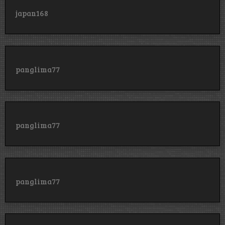
japan168
panglima77
panglima77
panglima77