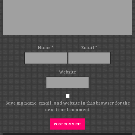
Name
*
Email
*
Website
Save my name, email, and website in this browser for the
next time I comment.