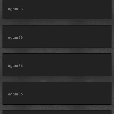
agam66
agam66
agam66
agam66