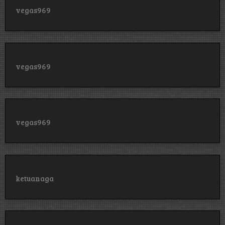
vegas969
vegas969
vegas969
ketuanaga