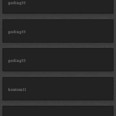
gading33
gading33
gading33
hantam11