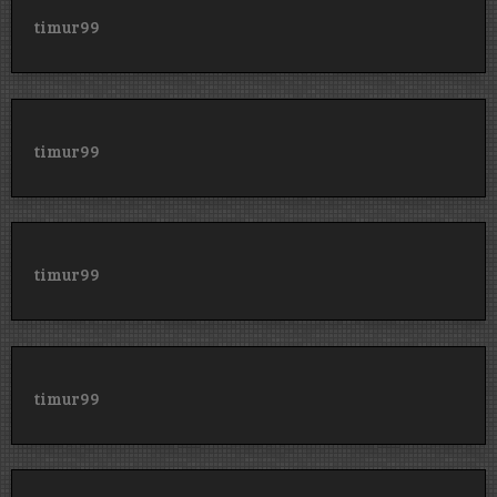
timur99
timur99
timur99
timur99