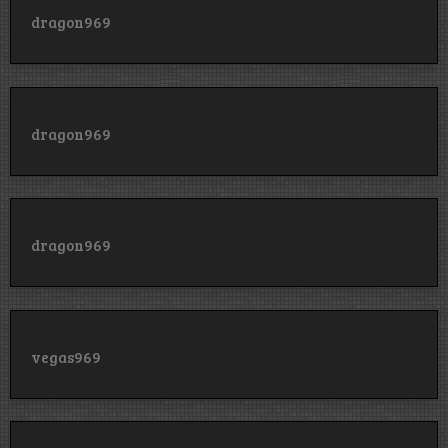
dragon969
dragon969
dragon969
vegas969