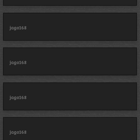
jago168
jago168
jago168
jago168