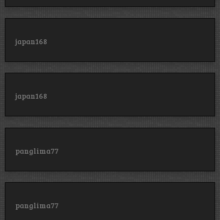
japan168
japan168
panglima77
panglima77