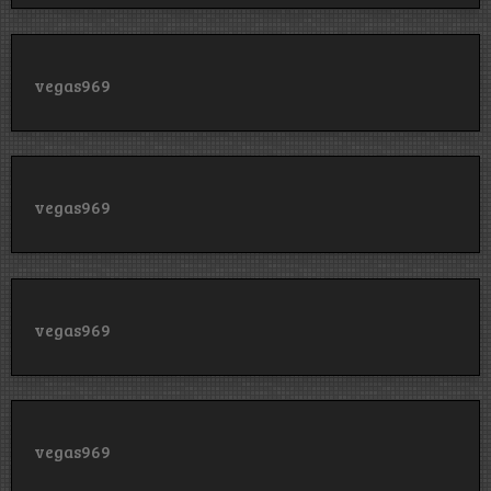
vegas969
vegas969
vegas969
vegas969