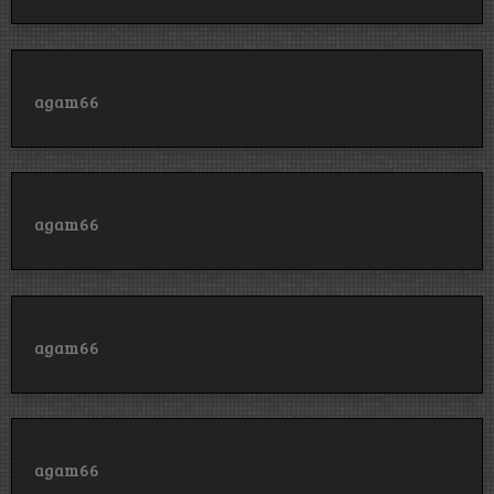
agam66
agam66
agam66
agam66