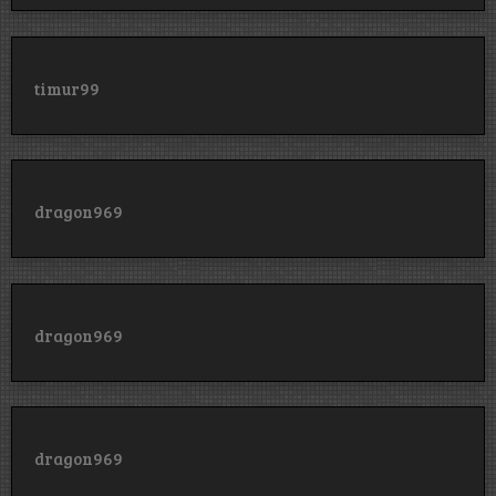
timur99
dragon969
dragon969
dragon969