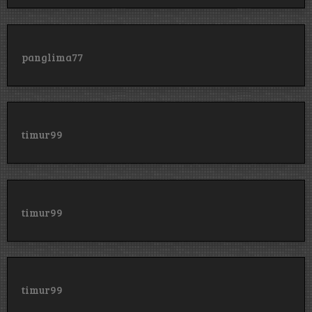
panglima77
timur99
timur99
timur99