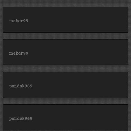
mekar99
mekar99
pondok969
pondok969