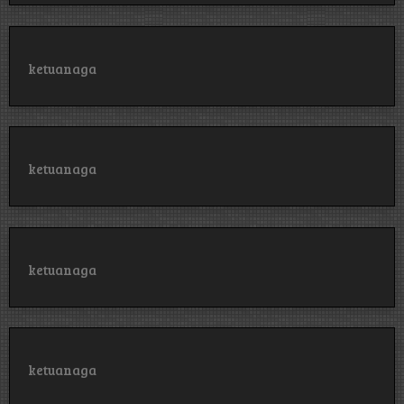
ketuanaga
ketuanaga
ketuanaga
ketuanaga