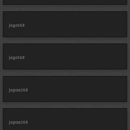
jago168
jago168
japan168
japan168