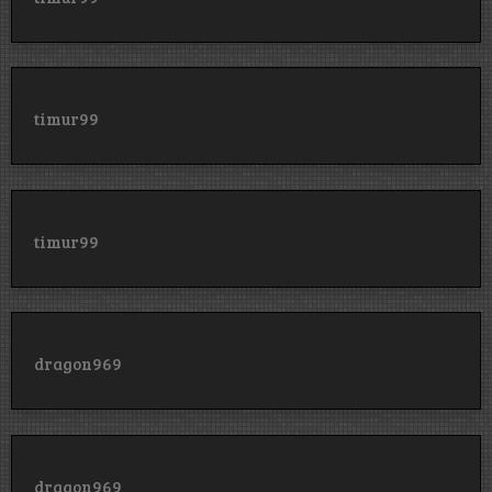
timur99
timur99
dragon969
dragon969