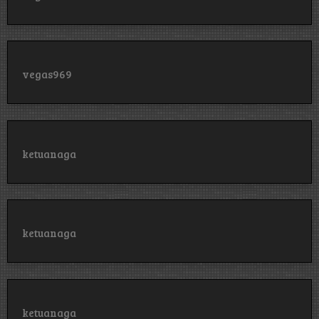
vegas969
ketuanaga
ketuanaga
ketuanaga