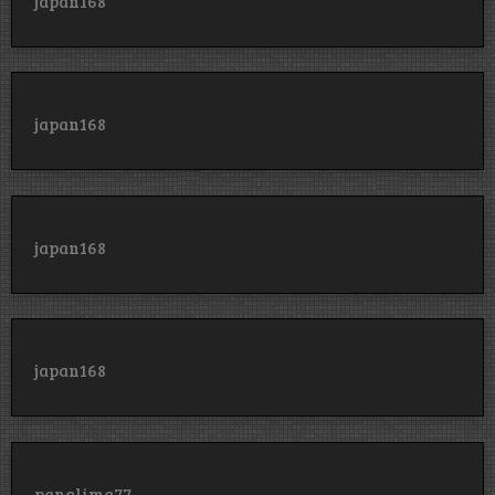
japan168
japan168
japan168
japan168
panglima77