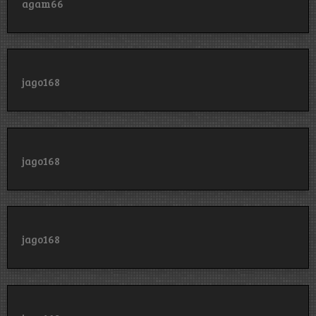
agam66
jago168
jago168
jago168