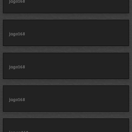
jago168
jago168
jago168
jago168