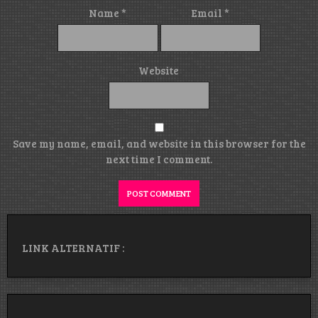
Name
*
Email
*
Website
Save my name, email, and website in this browser for the
next time I comment.
LINK ALTERNATIF :