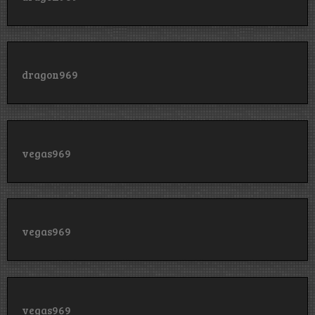
dragon969
vegas969
vegas969
vegas969