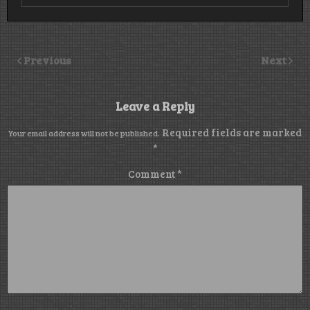
Previous
Next
Leave a Reply
Required fields are marked
Your email address will not be published.
*
Comment
*