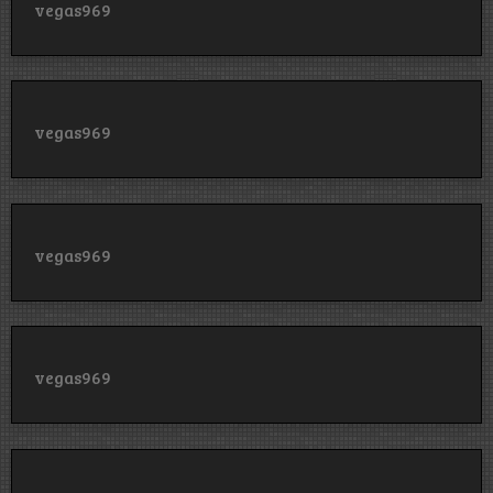
vegas969
vegas969
vegas969
vegas969