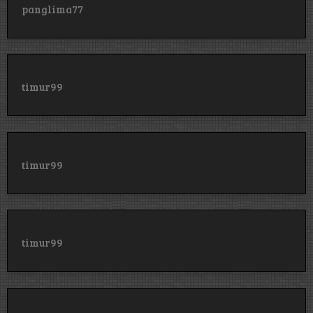
panglima77
timur99
timur99
timur99