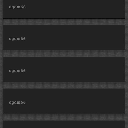
agam66
agam66
agam66
agam66