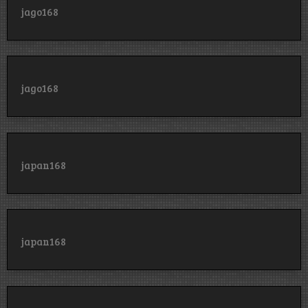
jago168
jago168
japan168
japan168