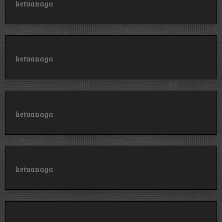
ketuanaga
ketuanaga
ketuanaga
ketuanaga