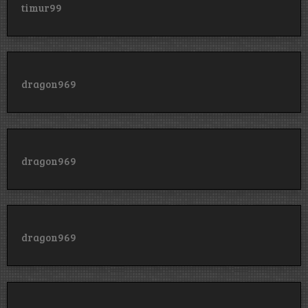
timur99
dragon969
dragon969
dragon969