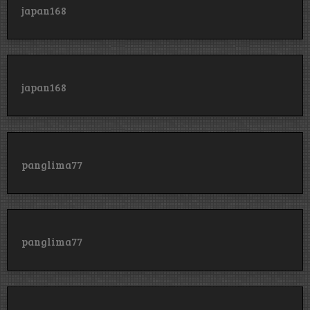
japan168
japan168
panglima77
panglima77