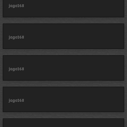
jago168
jago168
jago168
jago168