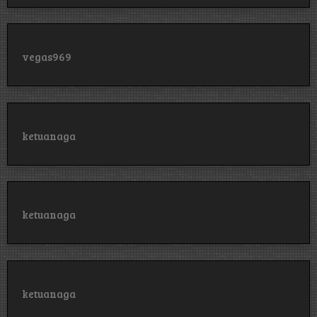
vegas969
ketuanaga
ketuanaga
ketuanaga