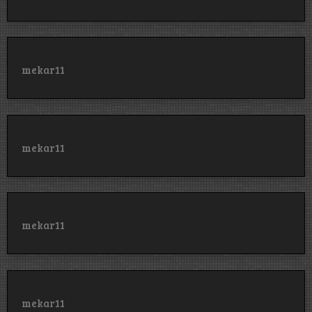
mekar11
mekar11
mekar11
mekar11