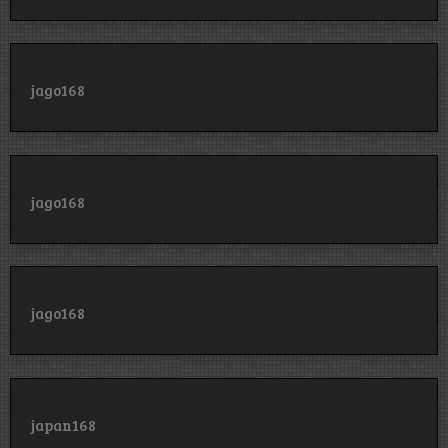
jago168
jago168
jago168
japan168