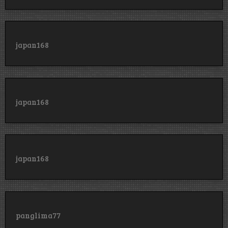
japan168
japan168
japan168
panglima77