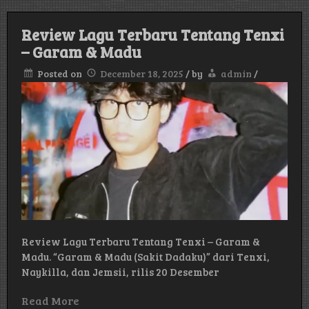
Review Lagu Terbaru Tentang Tenxi
– Garam & Madu
Posted on
December 18, 2025
/
by
admin
/
Review Lagu Terbaru Tentang Tenxi – Garam &
Madu. “Garam & Madu (Sakit Dadaku)” dari Tenxi,
Naykilla, dan Jemsii, rilis 20 Desember
Read More