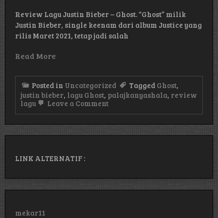
Review Lagu Justin Bieber – Ghost. “Ghost” milik
Justin Bieber, single keenam dari album Justice yang
rilis Maret 2021, tetap jadi salah
Read More
Posted in
Uncategorized
Tagged
Ghost
,
justin bieber
,
lagu Ghost
,
palajkanyashala
,
review
on
lagu
Leave a Comment
Review
Lagu
Justin
Bieber
–
Ghost
LINK ALTERNATIF :
mekar11