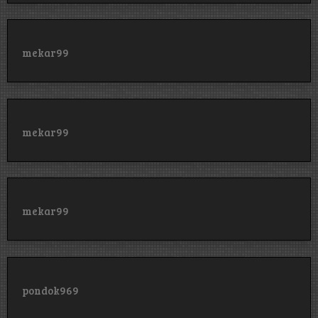
mekar99
mekar99
mekar99
pondok969