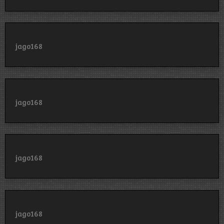
jago168
jago168
jago168
jago168