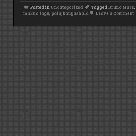
Posted in
Uncategorized
Tagged
Bruno Mars
,
makna lagu
,
palajkanyashala
Leave a Comment
–