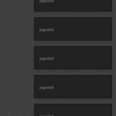
jago168
jago168
jago168
jago168