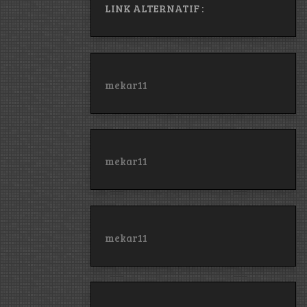
LINK ALTERNATIF :
mekar11
mekar11
mekar11