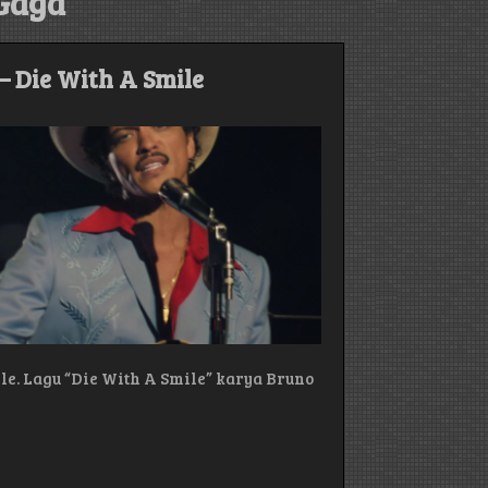
Gaga
 Die With A Smile
e. Lagu “Die With A Smile” karya Bruno