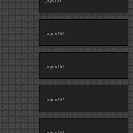
jago168
japan168
japan168
japan168
japan168