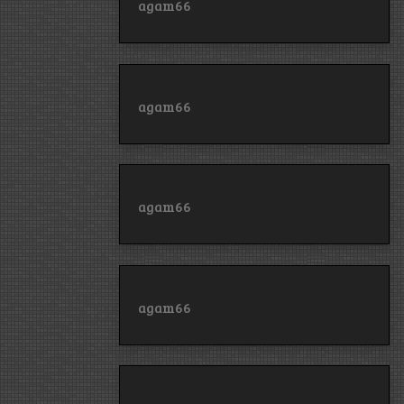
agam66
agam66
agam66
agam66