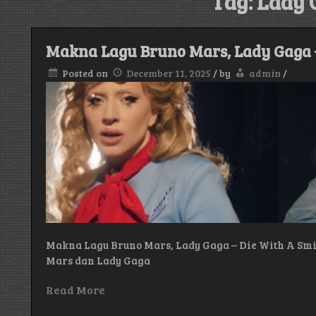
Tag:
Lady 
Makna Lagu Bruno Mars, Lady Gaga –
Posted on
December 11, 2025
/
by
admin
/
Makna Lagu Bruno Mars, Lady Gaga – Die With A Smil
Mars dan Lady Gaga
Read More