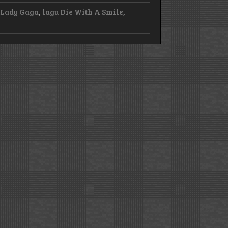
Lady Gaga
,
lagu Die With A Smile
,
on
Makna
Lagu
Bruno
Mars,
Lady
Gaga
Die
With
A
Smile