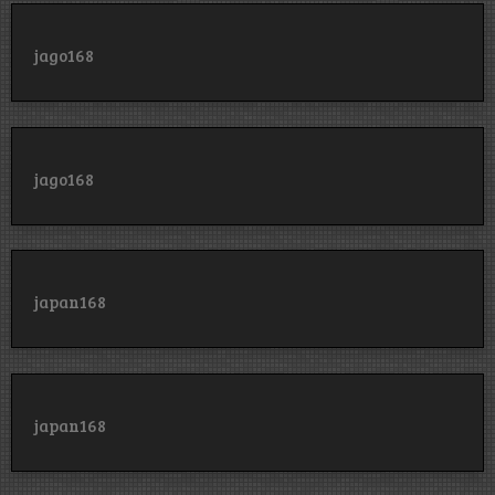
jago168
jago168
japan168
japan168