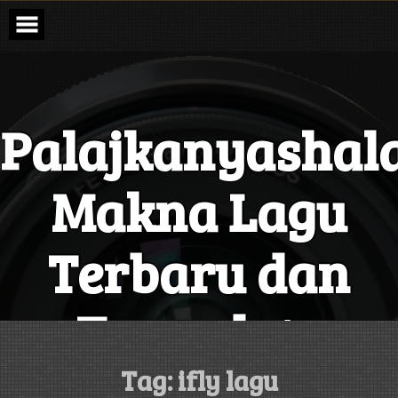
Skip
to
content
Palajkanyashal
Makna Lagu
Terbaru dan
Terupdate
Setiap Hari
Tag:
ifly lagu