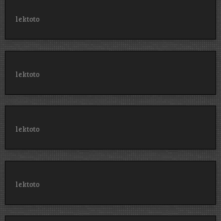
lektoto
lektoto
lektoto
lektoto