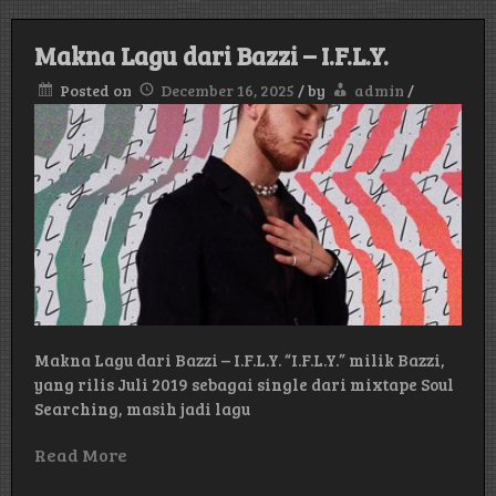
Makna Lagu dari Bazzi – I.F.L.Y.
Posted on
December 16, 2025
/
by
admin
/
Makna Lagu dari Bazzi – I.F.L.Y. “I.F.L.Y.” milik Bazzi,
yang rilis Juli 2019 sebagai single dari mixtape Soul
Searching, masih jadi lagu
Read More