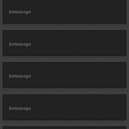
ketuanaga
ketuanaga
ketuanaga
ketuanaga