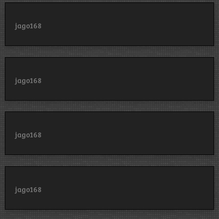
jago168
jago168
jago168
jago168