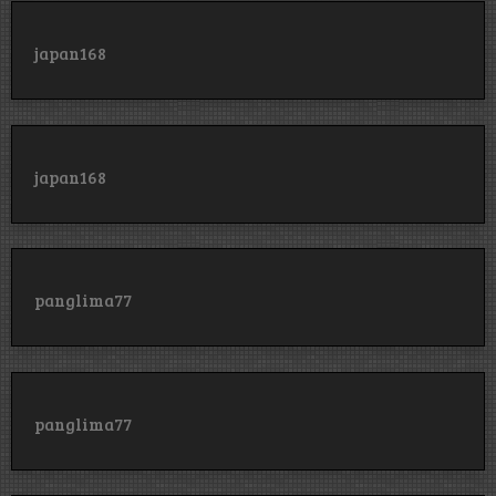
japan168
japan168
panglima77
panglima77