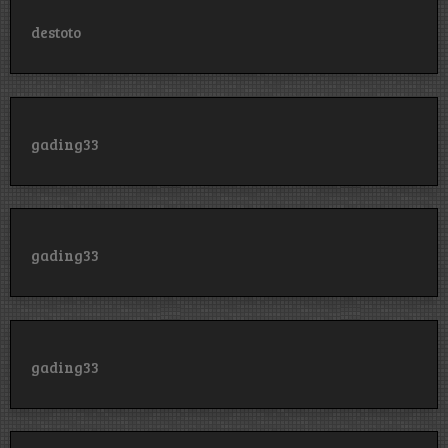
destoto
gading33
gading33
gading33