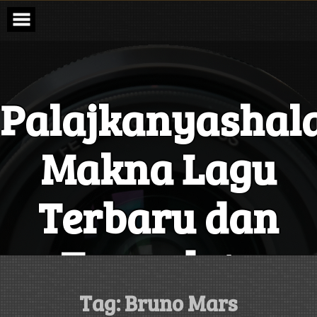
Skip
to
content
Palajkanyashal
Makna Lagu
Terbaru dan
Terupdate
Setiap Hari
Tag:
Bruno Mars