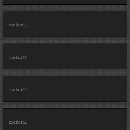
mekar11
mekar11
mekar11
mekar11