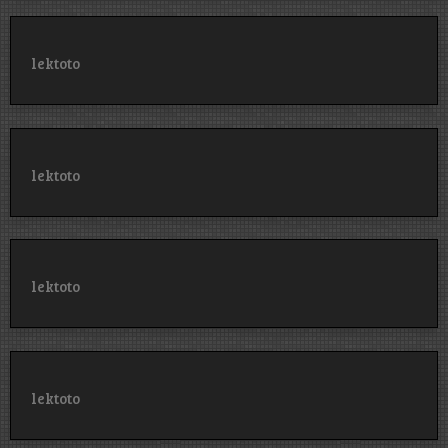
lektoto
lektoto
lektoto
lektoto