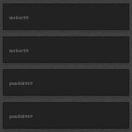
mekar99
mekar99
pondok969
pondok969