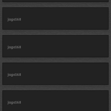
jago168
jago168
jago168
jago168