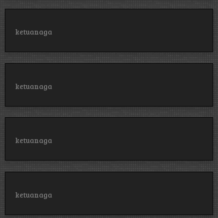
ketuanaga
ketuanaga
ketuanaga
ketuanaga