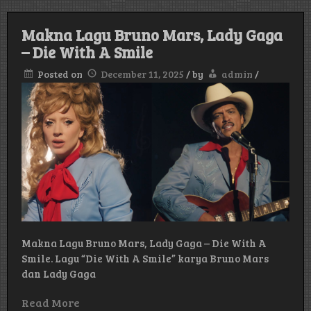
Makna Lagu Bruno Mars, Lady Gaga
– Die With A Smile
Posted on
December 11, 2025
/
by
admin
/
Makna Lagu Bruno Mars, Lady Gaga – Die With A
Smile. Lagu “Die With A Smile” karya Bruno Mars
dan Lady Gaga
Read More