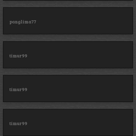
panglima77
timur99
timur99
timur99