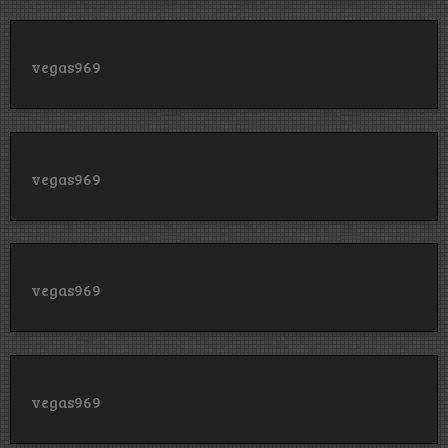
vegas969
vegas969
vegas969
vegas969