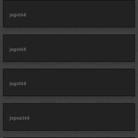
jago168
jago168
jago168
japan168