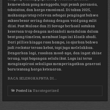
kemewahan yang menggoda, tapi penuh paranoia,
toksisitas, dan harga emosional. Di tahun 2025,
maknanya tetap relevan sebagai pengingat bahwa
sukses besar sering datang dengan void yang sulit
diisi. Post Malone dan 21 Savage berhasil satukan
keseruan trap dengan melankoli mendalam dalam
beat yang timeless, membuat lagu ini klasik abadi.
Dari pillies hingga rasa hampa, ia ajarkan bahwa
jadi rockstar terasa hebat, tapi juga melelahkan.
Dengarkan lagi, rasakan mood-nya, dan ingat: shine
terang, tapi bayangan selalu ikut. Lagu ini terus
menginspirasi sekaligus memperingatkan generasi
baru tentang harga ketenaran.
BACA SELENGKAPNYA DI…
Posted in
Uncategorized