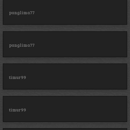
panglima77
panglima77
timur99
timur99