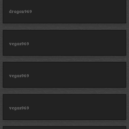
dragon969
vegas969
vegas969
vegas969