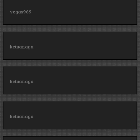
vegas969
ketuanaga
ketuanaga
ketuanaga