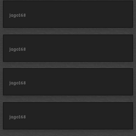
jago168
jago168
jago168
jago168