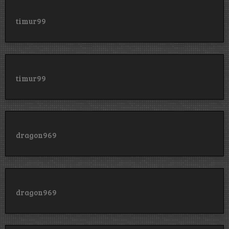
timur99
timur99
dragon969
dragon969