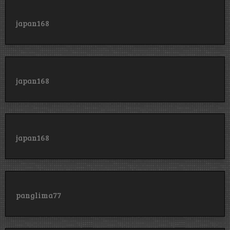
japan168
japan168
japan168
panglima77